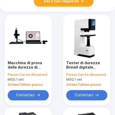
Dai il tuo requisito
Macchina di prova
Tester di durezza
della durezza di
Brinell digitale
Brinell
automatico
Prezzo:
Can be discussed
Prezzo:
Can be discussed
MOQ:
1 set
MOQ:
1 set
Ottieni l'ultimo prezzo
Ottieni l'ultimo prezzo
Contattaci
Contattaci